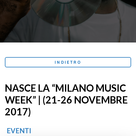
INDIETRO
NASCE LA “MILANO MUSIC
WEEK” | (21-26 NOVEMBRE
2017)
EVENTI