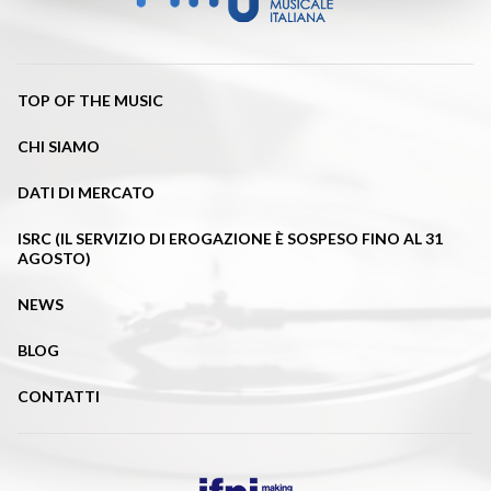
TOP OF THE MUSIC
CHI SIAMO
DATI DI MERCATO
ISRC (IL SERVIZIO DI EROGAZIONE È SOSPESO FINO AL 31
AGOSTO)
NEWS
BLOG
CONTATTI