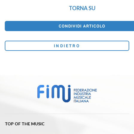
TORNA SU
CONDIVIDI ARTICOLO
INDIETRO
TOP OF THE MUSIC