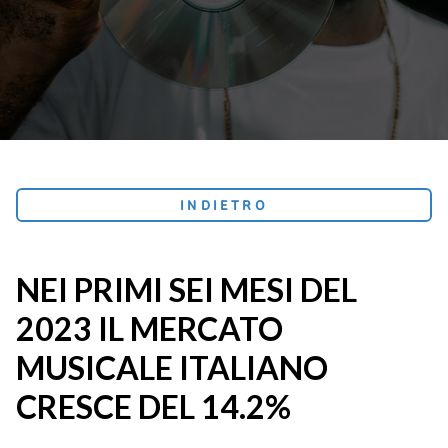
INDIETRO
NEI PRIMI SEI MESI DEL
2023 IL MERCATO
MUSICALE ITALIANO
CRESCE DEL 14.2%