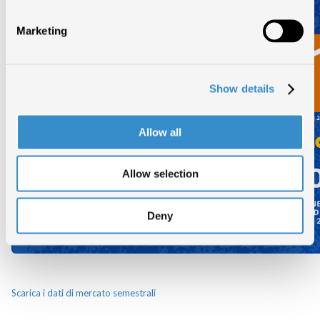
Marketing
Show details
Allow all
Allow selection
Deny
Scarica i dati di mercato semestrali