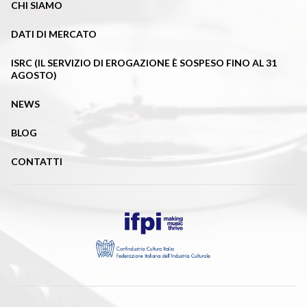
CHI SIAMO
DATI DI MERCATO
ISRC (IL SERVIZIO DI EROGAZIONE È SOSPESO FINO AL 31
AGOSTO)
NEWS
BLOG
CONTATTI