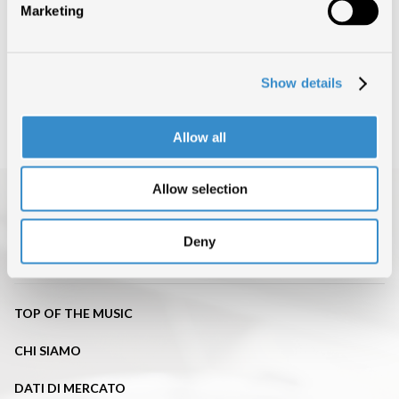
Marketing
CONDIVIDI ARTICOLO
INDIETRO
Show details
Allow all
Allow selection
Deny
TOP OF THE MUSIC
CHI SIAMO
DATI DI MERCATO