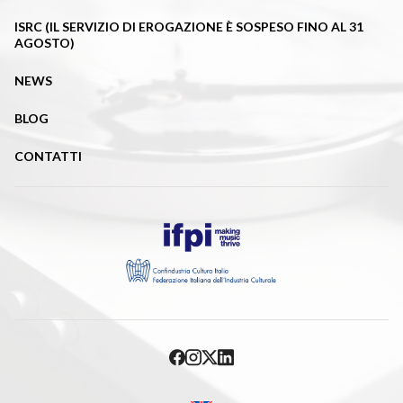
ISRC (IL SERVIZIO DI EROGAZIONE È SOSPESO FINO AL 31
AGOSTO)
NEWS
BLOG
CONTATTI