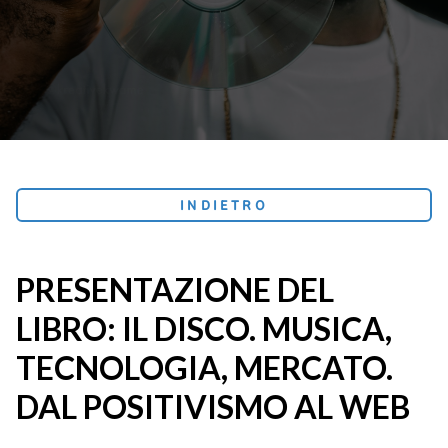
INDIETRO
PRESENTAZIONE DEL
LIBRO: IL DISCO. MUSICA,
TECNOLOGIA, MERCATO.
DAL POSITIVISMO AL WEB