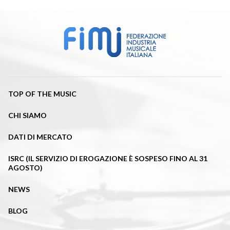
TOP OF THE MUSIC
CHI SIAMO
DATI DI MERCATO
ISRC (IL SERVIZIO DI EROGAZIONE È SOSPESO FINO AL 31
AGOSTO)
NEWS
BLOG