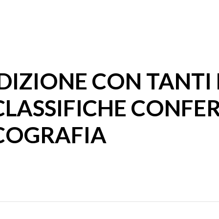
DIZIONE CON TANTI
CLASSIFICHE CONF
SCOGRAFIA