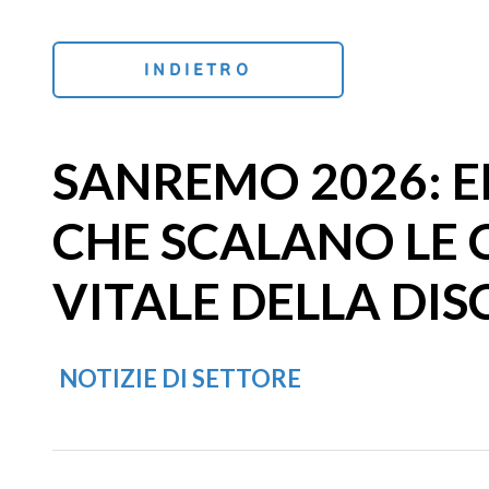
INDIETRO
SANREMO 2026: E
CHE SCALANO LE 
VITALE DELLA DI
NOTIZIE DI SETTORE