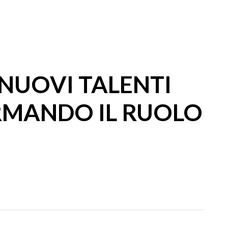
 NUOVI TALENTI
ERMANDO IL RUOLO