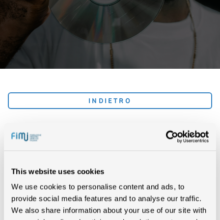
INDIETRO
STAND “ITALIA IN MUSICA”
– MIDEM 2008 – CANNES
This website uses cookies
We use cookies to personalise content and ads, to
EVENTI
provide social media features and to analyse our traffic.
We also share information about your use of our site with