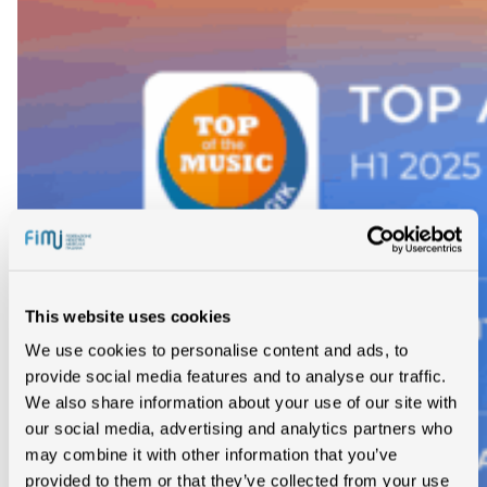
This website uses cookies
We use cookies to personalise content and ads, to
provide social media features and to analyse our traffic.
We also share information about your use of our site with
our social media, advertising and analytics partners who
may combine it with other information that you’ve
provided to them or that they’ve collected from your use