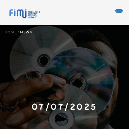
HOME
/
NEWS
07/07/2025