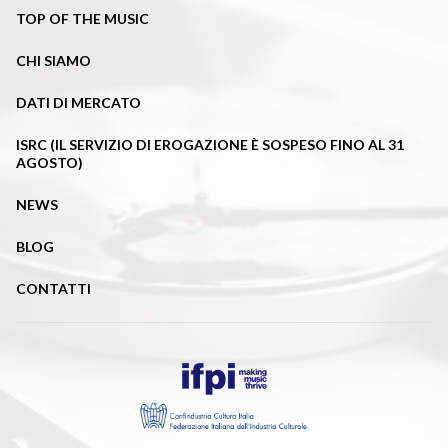
TOP OF THE MUSIC
CHI SIAMO
DATI DI MERCATO
ISRC (IL SERVIZIO DI EROGAZIONE È SOSPESO FINO AL 31
AGOSTO)
NEWS
BLOG
CONTATTI