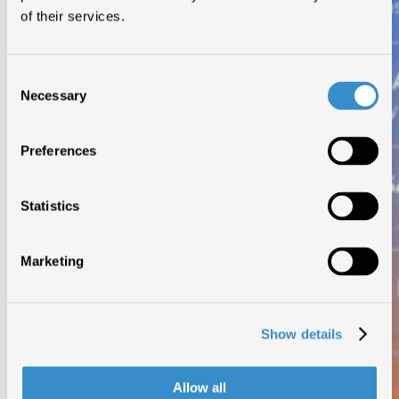
of their services.
Consent
Necessary
Selection
Preferences
Statistics
Marketing
Show details
Allow all