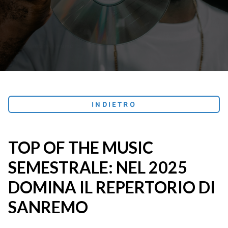
INDIETRO
TOP OF THE MUSIC
SEMESTRALE: NEL 2025
DOMINA IL REPERTORIO DI
SANREMO