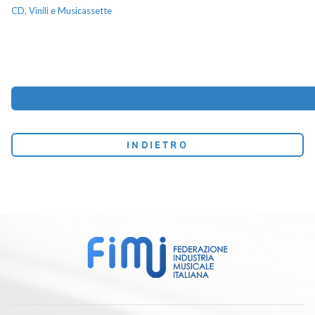
CD, Vinili e Musicassette
INDIETRO