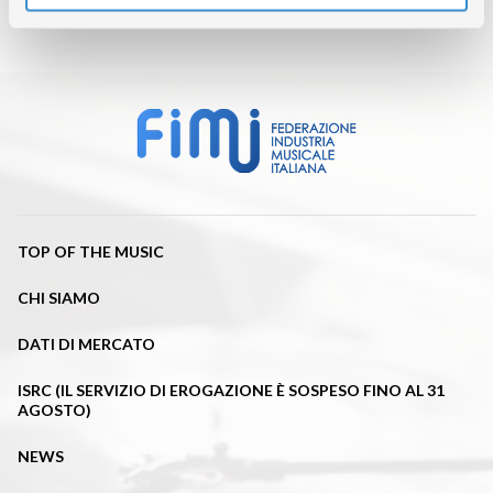
TOP OF THE MUSIC
CHI SIAMO
DATI DI MERCATO
ISRC (IL SERVIZIO DI EROGAZIONE È SOSPESO FINO AL 31
AGOSTO)
NEWS