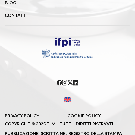
BLOG
CONTATTI
PRIVACY POLICY
COOKIE POLICY
COPYRIGHT © 2025 F.I.M.I. TUTTI I DIRITTI RISERVATI
PUBBLICAZIONE ISCRITTA NEL REGISTRO DELLA STAMPA