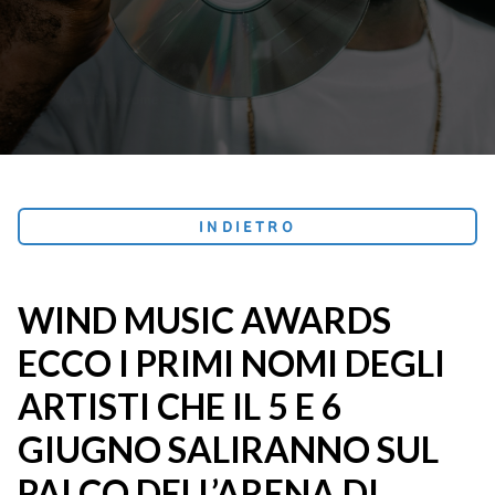
INDIETRO
WIND MUSIC AWARDS
ECCO I PRIMI NOMI DEGLI
ARTISTI CHE IL 5 E 6
GIUGNO SALIRANNO SUL
PALCO DELL’ARENA DI