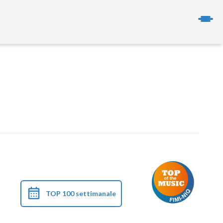
TOP 100 settimanale