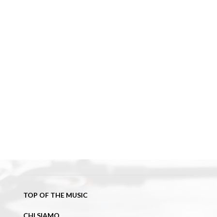
TOP OF THE MUSIC
CHI SIAMO