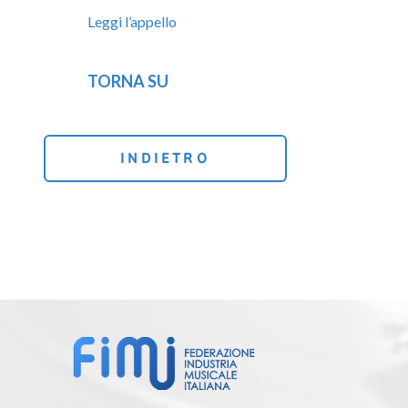
Leggi l’appello
TORNA SU
INDIETRO