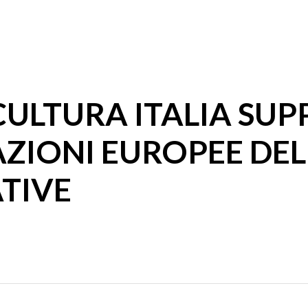
ULTURA ITALIA SUP
ZIONI EUROPEE DEL
ATIVE