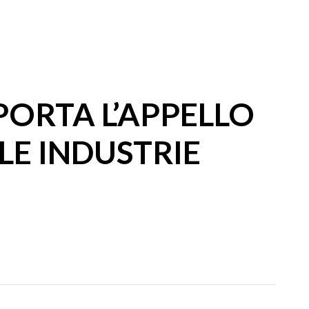
PORTA L’APPELLO
LE INDUSTRIE