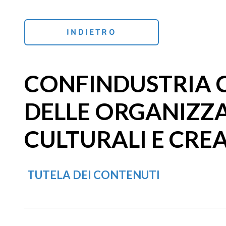
INDIETRO
CONFINDUSTRIA C
DELLE ORGANIZZA
CULTURALI E CRE
TUTELA DEI CONTENUTI