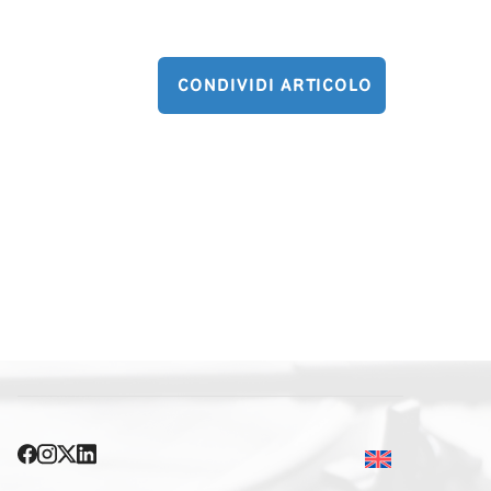
CONDIVIDI ARTICOLO