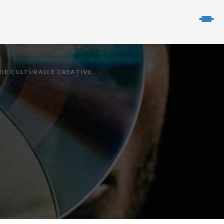
IE CULTURALI E CREATIVE