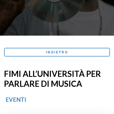
INDIETRO
FIMI ALL’UNIVERSITÀ PER
PARLARE DI MUSICA
EVENTI