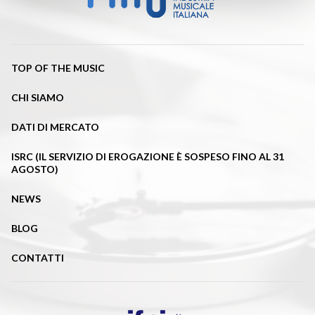
TOP OF THE MUSIC
CHI SIAMO
DATI DI MERCATO
ISRC (IL SERVIZIO DI EROGAZIONE È SOSPESO FINO AL 31
AGOSTO)
NEWS
BLOG
CONTATTI