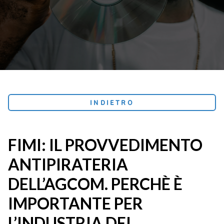
INDIETRO
FIMI: IL PROVVEDIMENTO
ANTIPIRATERIA
DELL’AGCOM. PERCHÈ È
IMPORTANTE PER
L’INDUSTRIA DEI