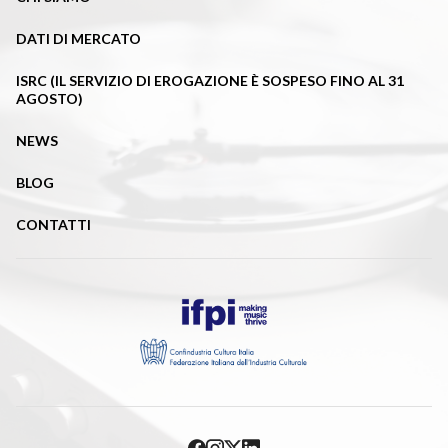
DATI DI MERCATO
ISRC (IL SERVIZIO DI EROGAZIONE È SOSPESO FINO AL 31
AGOSTO)
NEWS
BLOG
CONTATTI