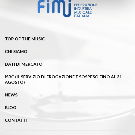
TOP OF THE MUSIC
CHI SIAMO
DATI DI MERCATO
ISRC (IL SERVIZIO DI EROGAZIONE È SOSPESO FINO AL 31
AGOSTO)
NEWS
BLOG
CONTATTI