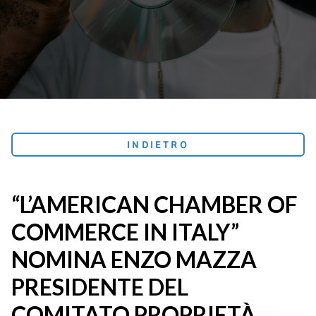
INDIETRO
“L’AMERICAN CHAMBER OF
COMMERCE IN ITALY”
NOMINA ENZO MAZZA
PRESIDENTE DEL
COMITATO PROPRIETÀ