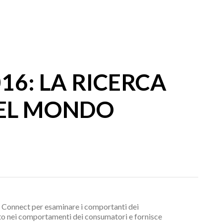
16: LA RICERCA
NEL MONDO
 Connect per esaminare i comportanti dei
ento nei comportamenti dei consumatori e fornisce