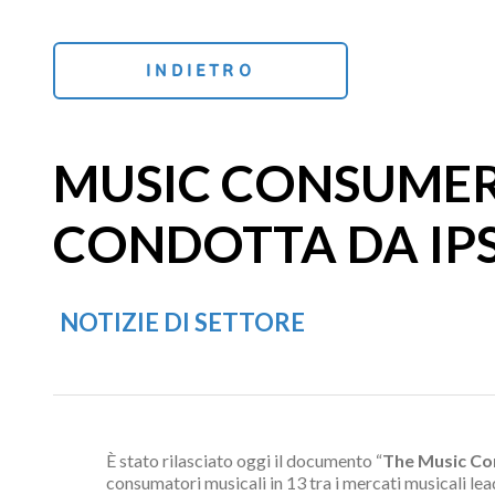
INDIETRO
MUSIC CONSUMER 
CONDOTTA DA IPS
NOTIZIE DI SETTORE
È stato rilasciato oggi il documento “
The Music Co
consumatori musicali in 13 tra i mercati musicali l