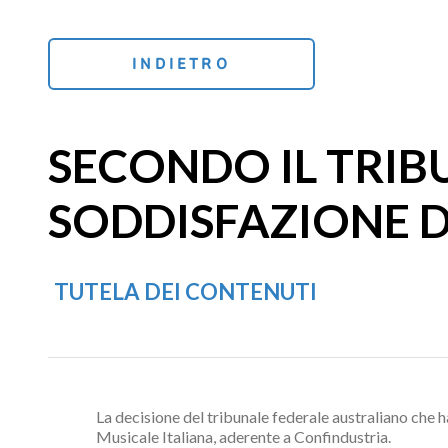
INDIETRO
SECONDO IL TRIB
SODDISFAZIONE DI
TUTELA DEI CONTENUTI
La decisione del tribunale federale australiano che 
Musicale Italiana, aderente a Confindustria.