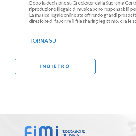
Dopo la decisione su Grockster dalla Suprema Corte
riproduzione illegale di musica sono responsabili pe
La musica legale online sta offrendo grandi prospetti
direzione di favorire il file sharing legittimo, ora 
TORNA SU
INDIETRO