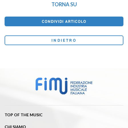
TORNA SU
CONDIVIDI ARTICOLO
INDIETRO
TOP OF THE MUSIC
CHI SIAMO