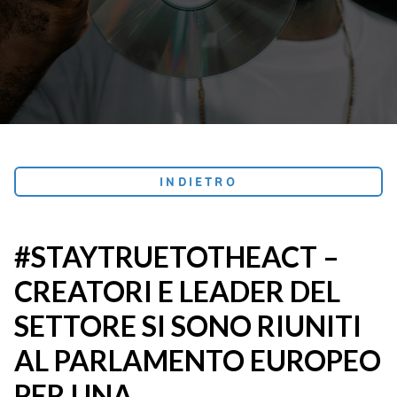
INDIETRO
#STAYTRUETOTHEACT –
CREATORI E LEADER DEL
SETTORE SI SONO RIUNITI
AL PARLAMENTO EUROPEO
PER UNA