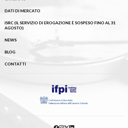
DATI DI MERCATO
ISRC (IL SERVIZIO DI EROGAZIONE È SOSPESO FINO AL 31
AGOSTO)
NEWS
BLOG
CONTATTI