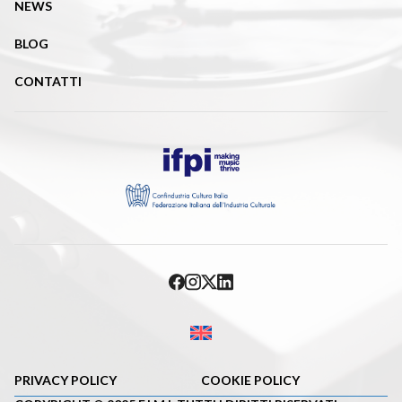
NEWS
BLOG
CONTATTI
PRIVACY POLICY
COOKIE POLICY