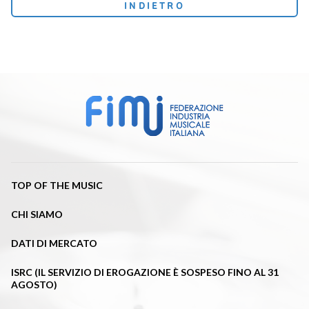
INDIETRO
TOP OF THE MUSIC
CHI SIAMO
DATI DI MERCATO
ISRC (IL SERVIZIO DI EROGAZIONE È SOSPESO FINO AL 31
AGOSTO)