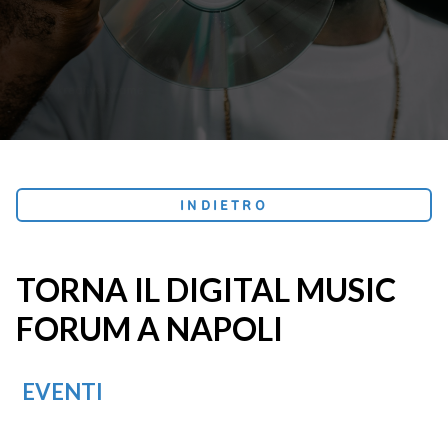
INDIETRO
TORNA IL DIGITAL MUSIC
FORUM A NAPOLI
EVENTI